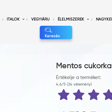
ITALOK
VEGYIÁRU
ÉLELMISZEREK
NAGYKE
Keresés
Mentos cukorka
Értékelje a terméket:
4,6/5 (24 vélemény)