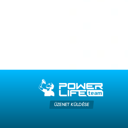
ÜZENET KÜLDÉSE