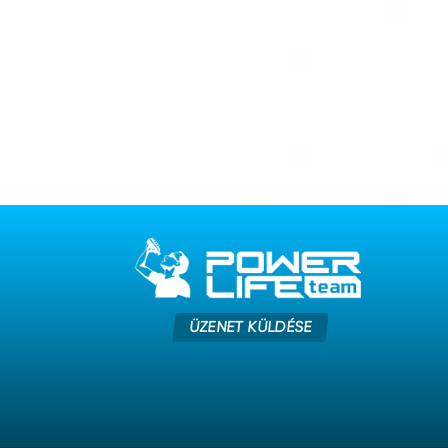
ÜZENET KÜLDÉSE