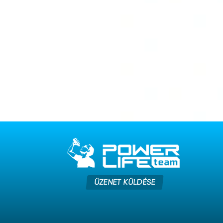
ÜZENET KÜLDÉSE