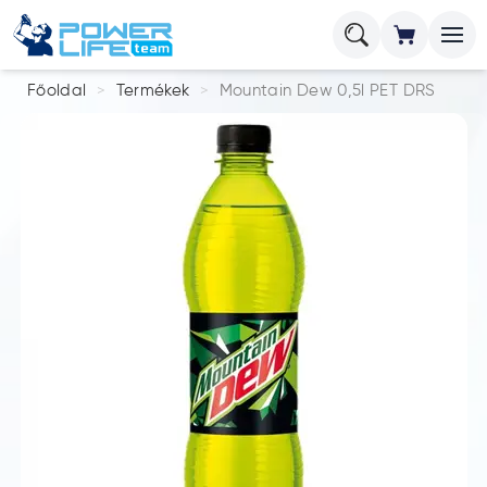
Főoldal
Termékek
Mountain Dew 0,5l PET DRS