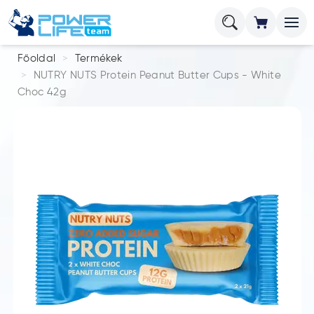
Főoldal
Termékek
NUTRY NUTS Protein Peanut Butter Cups - White
Choc 42g