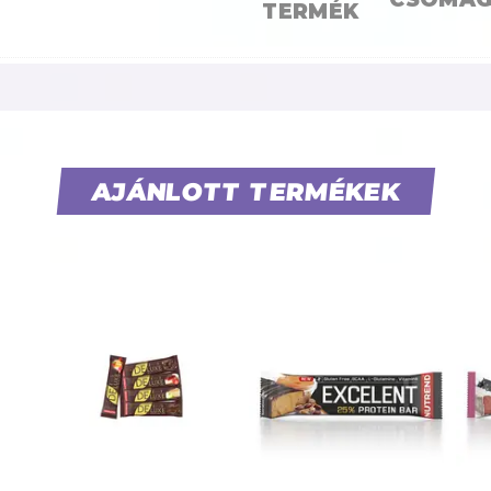
TERMÉK
AJÁNLOTT TERMÉKEK