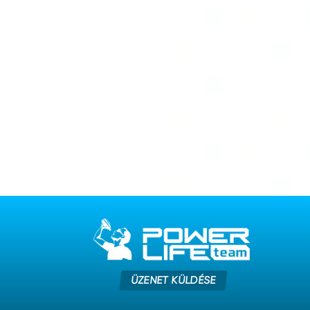
ÜZENET KÜLDÉSE