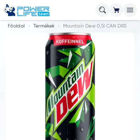
Főoldal
Termékek
Mountain Dew 0,5l CAN DRS