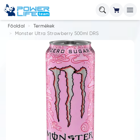
Főoldal
Termékek
Monster Ultra Strawberry 500ml DRS