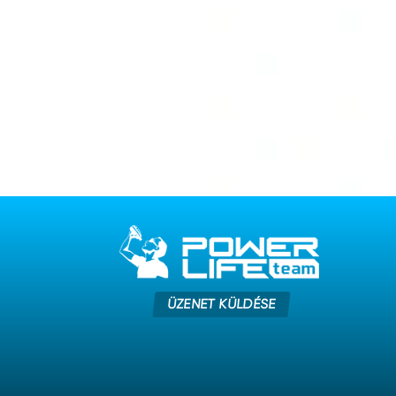
ÜZENET KÜLDÉSE