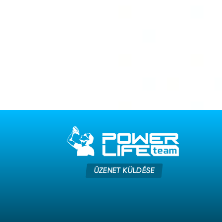
ÜZENET KÜLDÉSE