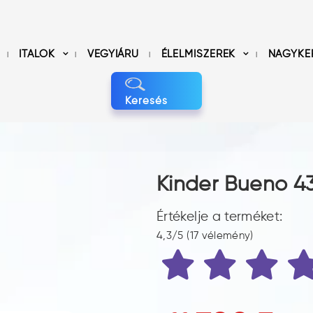
ITALOK
VEGYIÁRU
ÉLELMISZEREK
NAGYKE
Keresés
Kinder Bueno 4
Értékelje a terméket:
4,3/5 (17 vélemény)