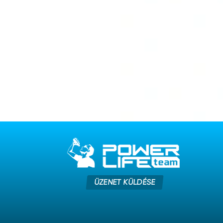
ÜZENET KÜLDÉSE