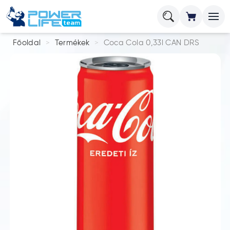
Főoldal
Termékek
Coca Cola 0,33l CAN DRS