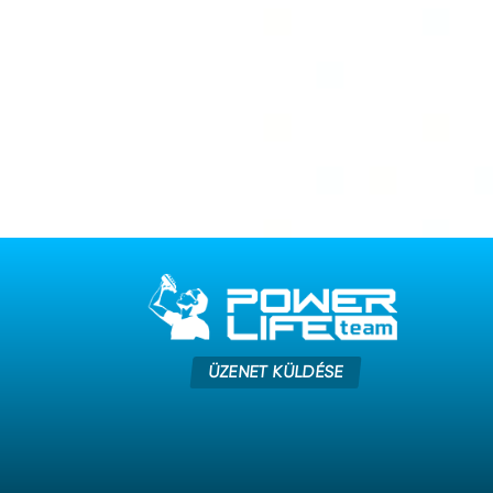
ÜZENET KÜLDÉSE