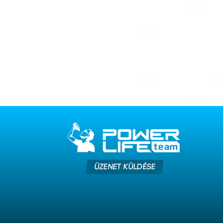
ÜZENET KÜLDÉSE