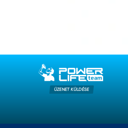
ÜZENET KÜLDÉSE