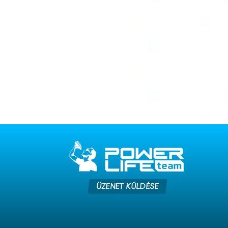
ÜZENET KÜLDÉSE