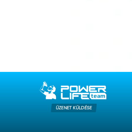
ÜZENET KÜLDÉSE