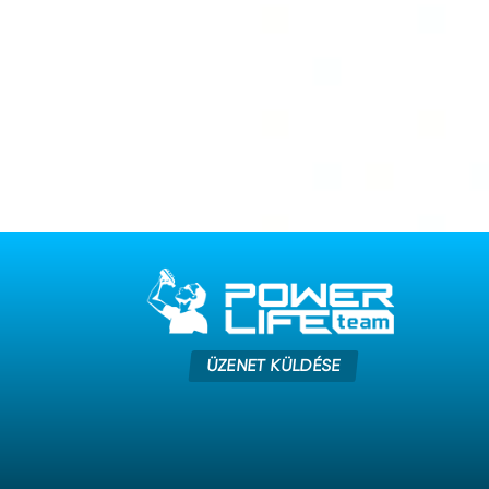
ÜZENET KÜLDÉSE