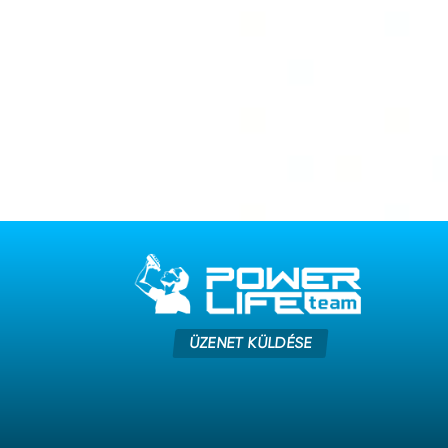
ÜZENET KÜLDÉSE