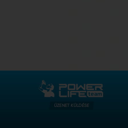
ÜZENET KÜLDÉSE