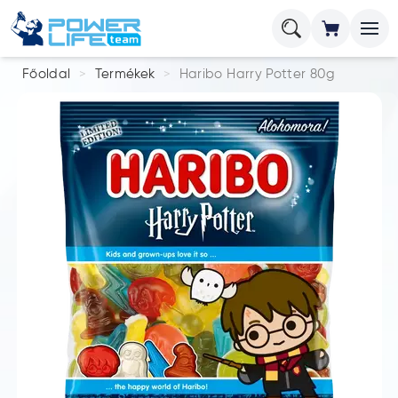
Főoldal
Termékek
Haribo Harry Potter 80g