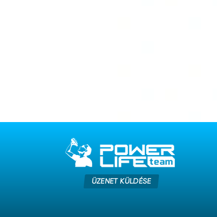
ÜZENET KÜLDÉSE