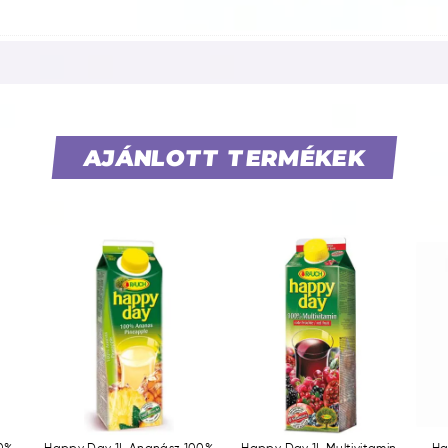
AJÁNLOTT TERMÉKEK