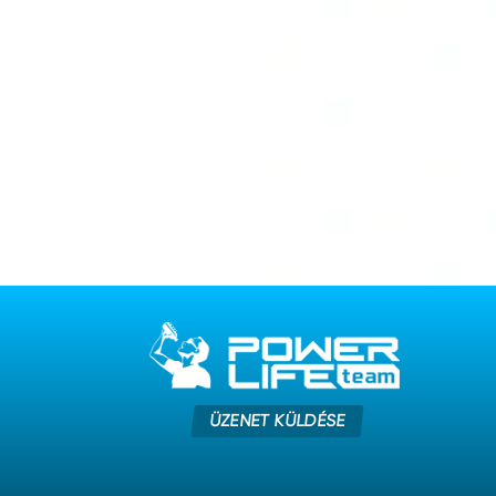
ÜZENET KÜLDÉSE