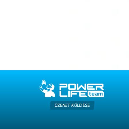
ÜZENET KÜLDÉSE