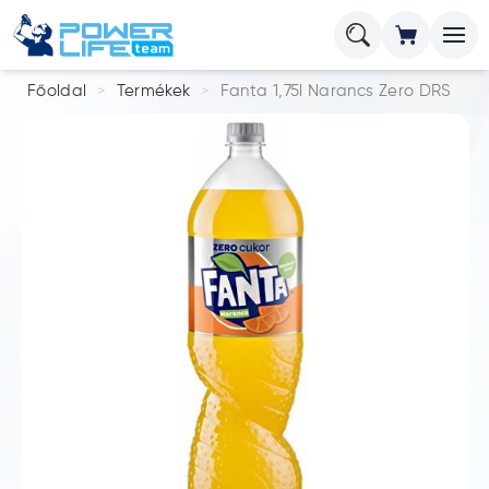
Főoldal
Termékek
Fanta 1,75l Narancs Zero DRS