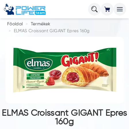
Főoldal
Termékek
ELMAS Croissant GIGANT Epres 160g
ELMAS Croissant GIGANT Epres
160g