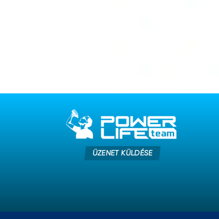
ÜZENET KÜLDÉSE