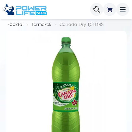
Főoldal
Termékek
Canada Dry 1,5l DRS