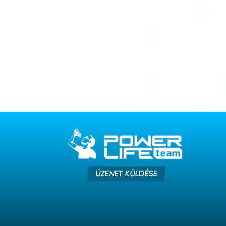
ÜZENET KÜLDÉSE