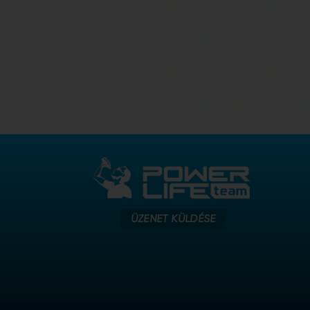
ÜZENET KÜLDÉSE