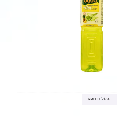
TERMÉK LEÍRÁSA